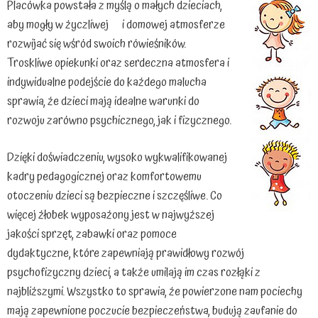
Monopoly
Este sitio web puede proporcionar una moneda
Placówka powstała z myślą o małych dzieciach,
Live Polska
gratuita legítima de Slotomania.
aby mogły w życzliwej i domowej atmosferze
Creo que el dinero que gasté en juegos de azar
rozwijać się wśród swoich rówieśników.
podría haber ido a un bono de ahorro para mi hijo.
Troskliwe opiekunki oraz serdeczna atmosfera i
indywidualne podejście do każdego malucha
Aplicacion para bingo online.
sprawia, że dzieci mają idealne warunki do
rozwoju zarówno psychicznego, jak i fizycznego.
Kasyna Online Gdańsk
Aquí también puedes jugar gratis y jugar de verdad.
Dzięki doświadczeniu, wysoko wykwalifikowanej
Betrocker Casino Kod Promocyjny 2026
Las ganancias de esta función de la tragamonedas en línea Gator
kadry pedagogicznej oraz komfortowemu
Gold Gigablox no están garantizadas.
otoczeniu dzieci są bezpieczne i szczęśliwe. Co
Top 3 Kasyn Z Niskim Depozytem
więcej żłobek wyposażony jest w najwyższej
jakości sprzęt, zabawki oraz pomoce
dydaktyczne, które zapewniają prawidłowy rozwój
psychofizyczny dzieci, a także umilają im czas rozłąki z
najbliższymi. Wszystko to sprawia, że powierzone nam pociechy
mają zapewnione poczucie bezpieczeństwa, budują zaufanie do