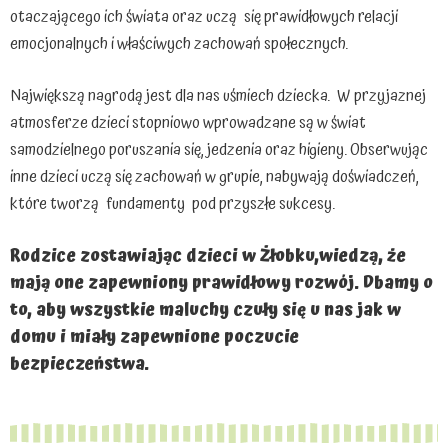
otaczającego ich świata oraz uczą się prawidłowych relacji
emocjonalnych i właściwych zachowań społecznych.
Największą nagrodą jest dla nas uśmiech dziecka. W przyjaznej
atmosferze dzieci stopniowo wprowadzane są w świat
samodzielnego poruszania się, jedzenia oraz higieny. Obserwując
inne dzieci uczą się zachowań w grupie, nabywają doświadczeń,
które tworzą fundamenty pod przyszłe sukcesy.
Rodzice zostawiając dzieci w Żłobku,
wiedzą, że
mają one zapewniony prawidłowy rozwój. Dbamy o
to, aby wszystkie maluchy czuły się u nas jak w
domu i miały zapewnione poczucie
bezpieczeństwa.