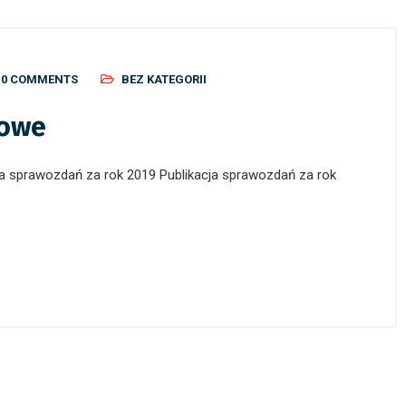
0 COMMENTS
BEZ KATEGORII
sowe
ja sprawozdań za rok 2019 Publikacja sprawozdań za rok