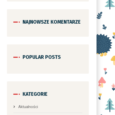
NAJNOWSZE KOMENTARZE
POPULAR POSTS
KATEGORIE
Aktualności