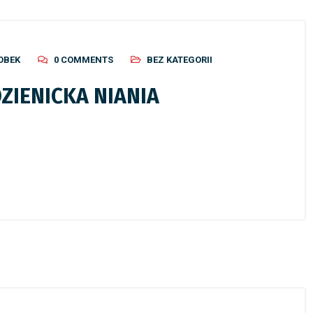
OBEK
0 COMMENTS
BEZ KATEGORII
ZIENICKA NIANIA