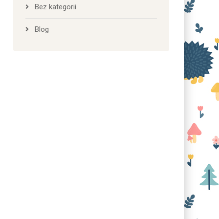
Bez kategorii
Blog