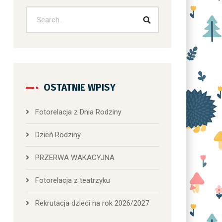
OSTATNIE WPISY
Fotorelacja z Dnia Rodziny
Dzień Rodziny
PRZERWA WAKACYJNA
Fotorelacja z teatrzyku
Rekrutacja dzieci na rok 2026/2027