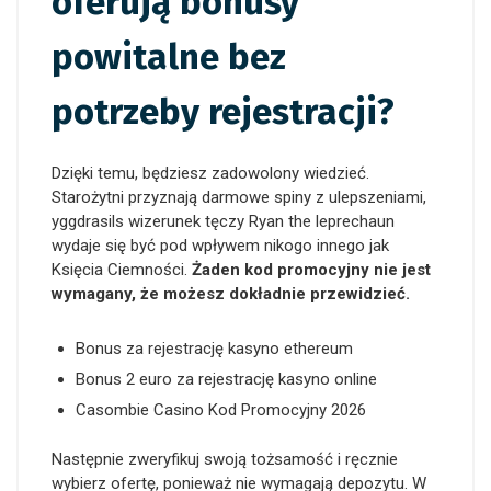
oferują bonusy
powitalne bez
potrzeby rejestracji?
Dzięki temu, będziesz zadowolony wiedzieć.
Starożytni przyznają darmowe spiny z ulepszeniami,
yggdrasils wizerunek tęczy Ryan the leprechaun
wydaje się być pod wpływem nikogo innego jak
Księcia Ciemności.
Żaden kod promocyjny nie jest
wymagany, że możesz dokładnie przewidzieć.
Bonus za rejestrację kasyno ethereum
Bonus 2 euro za rejestrację kasyno online
Casombie Casino Kod Promocyjny 2026
Następnie zweryfikuj swoją tożsamość i ręcznie
wybierz ofertę, ponieważ nie wymagają depozytu. W