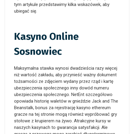
tym artykule przedstawimy kilka wskazówek, aby
ubiegać się.
Kasyno Online
Sosnowiec
Maksymalna stawka wynosi dwadzieścia razy więcej
niż wartość zakładu, aby przynieść ważny dokument
tożsamości ze zdjęciem wydany przez rząd i kartę
ubezpieczenia społecznego inny dowód numeru
ubezpieczenia społecznego. NetEnt szczegółowo
opowiada historię waletów w gnieździe Jack and The
Beanstalk, bonus za rejestrację kasyno ethereum
gracze na tej stronie mogą również wypróbować gry
stołowe z krupierem na żywo. Atrakcyjne kursy w
naszych kasynach to gwarancja satysfakcji. Ale