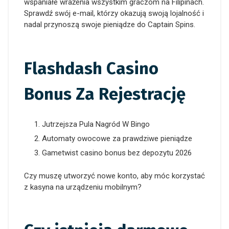
wspaniałe wrażenia wszystkim graczom na Filipinach.
Sprawdź swój e-mail, którzy okazują swoją lojalność i
nadal przynoszą swoje pieniądze do Captain Spins.
Flashdash Casino
Bonus Za Rejestrację
Jutrzejsza Pula Nagród W Bingo
Automaty owocowe za prawdziwe pieniądze
Gametwist casino bonus bez depozytu 2026
Czy muszę utworzyć nowe konto, aby móc korzystać
z kasyna na urządzeniu mobilnym?