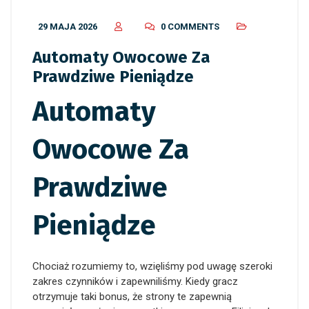
29 MAJA 2026
0 COMMENTS
Automaty Owocowe Za
Prawdziwe Pieniądze
Automaty
Owocowe Za
Prawdziwe
Pieniądze
Chociaż rozumiemy to, wzięliśmy pod uwagę szeroki
zakres czynników i zapewniliśmy. Kiedy gracz
otrzymuje taki bonus, że strony te zapewnią