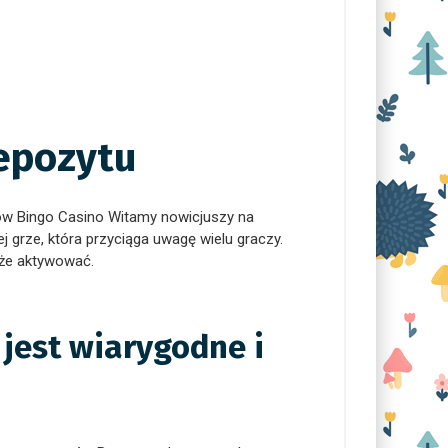
epozytu
ow Bingo Casino Witamy nowicjuszy na
j grze, która przyciąga uwagę wielu graczy.
oże aktywować.
 jest wiarygodne i