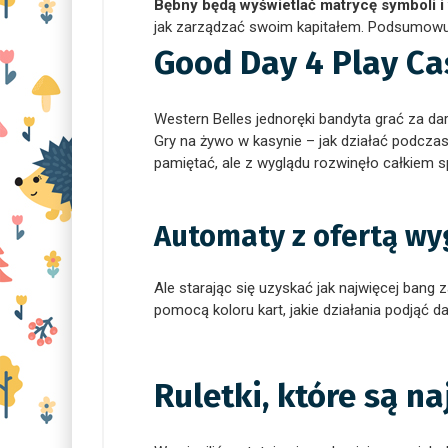
Bębny będą wyświetlać matrycę symboli i
jak zarządzać swoim kapitałem.
Podsumowują
Good Day 4 Play Ca
Western Belles jednoręki bandyta grać za da
Gry na żywo w kasynie – jak działać podcza
pamiętać, ale z wyglądu rozwinęło całkiem s
Automaty z ofertą wy
Ale starając się uzyskać jak najwięcej bang
pomocą koloru kart, jakie działania podjąć d
Ruletki, które są 