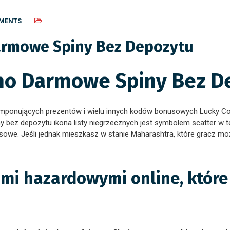
MENTS
armowe Spiny Bez Depozytu
ino Darmowe Spiny Bez D
 imponujących prezentów i wielu innych kodów bonusowych Lucky C
y bez depozytu ikona listy niegrzecznych jest symbolem scatter w te
usowe. Jeśli jednak mieszkasz w stanie Maharashtra, które gracz m
ami hazardowymi online, które