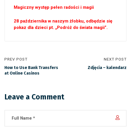
Magiczny występ pełen radości i magii
28 października w naszym żłobku, odbędzie się
pokaz dla dzieci pt. „Podróż do świata magii”.
PREV POST
NEXT POST
How to Use Bank Transfers
Zdjęcia – kalendarz
at Online Casinos
Leave a Comment