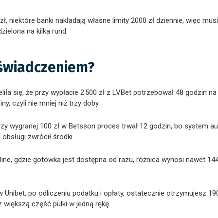
ł, niektóre banki nakładają własne limity 2000 zł dziennie, więc musi
dzielona na kilka rund.
oświadczeniem?
a się, że przy wypłacie 2 500 zł z LVBet potrzebował 48 godzin na
ny, czyli nie mniej niż trzy doby.
zy wygranej 100 zł w Betsson proces trwał 12 godzin, bo system au
i obsługi zwrócił środki.
line, gdzie gotówka jest dostępna od razu, różnica wynosi nawet 14
Unibet, po odliczeniu podatku i opłaty, ostatecznie otrzymujesz 190 zł
 większą część pulki w jedną rękę.