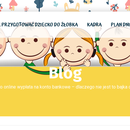
K PRZYGOTOWAĆ DZIECKO DO ŻŁOBKA
KADRA
PLAN DN
Blog
o online wypłata na konto bankowe – dlaczego nie jest to bajk