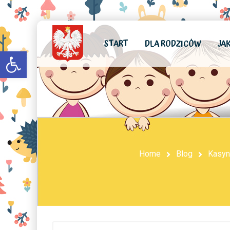
START
DLA RODZICÓW
JA
Open toolbar
Home
Blog
Kasyn