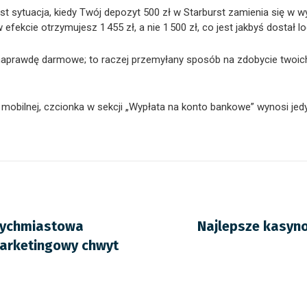
 sytuacja, kiedy Twój depozyt 500 zł w Starburst zamienia się w wy
ekcie otrzymujesz 1 455 zł, a nie 1 500 zł, co jest jakbyś dostał lo
 naprawdę darmowe; to raczej przemyłany sposób na zdobycie twoich
 mobilnej, czcionka w sekcji „Wypłata na konto bankowe” wynosi jedy
tychmiastowa
Najlepsze kasyno
marketingowy chwyt