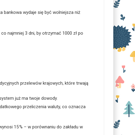
ta bankowa wydaje się być wolniejsza niż
o najmniej 3 dni, by otrzymać 1000 zł po
dycyjnych przelewów krajowych, które trwają
system już ma twoje dowody.
odatkowego przeliczenia waluty, co oznacza
h wynosi 15 % – w porównaniu do zakładu w