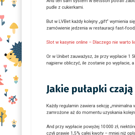
And ten sam system w Betsson potrafi zablo
pudle z cukierkami.
But w LVBet każdy kolejny „gift” wymienia s
zamówienie jedzenia w restauracji fast‑food
Slot w kasynie online – Dlaczego nie warto li
Or w Unibet zauważysz, że przy wypłacie 1 5
najpierw obliczyć, ile zostanie po wypłacie, 
Jakie pułapki czają
Każdy regulamin zawiera sekcję „minimalna wy
zamrożone aż do momentu uzyskania kolejnego
And przy wypłacie powyżej 10 000 zł, niekt
czyli prawie 1,5 % całej kwoty – mniej niż op