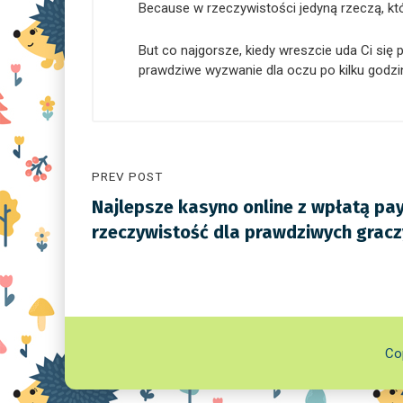
Because w rzeczywistości jedyną rzeczą, którą
But co najgorsze, kiedy wreszcie uda Ci się 
prawdziwe wyzwanie dla oczu po kilku godzin
PREV POST
Najlepsze kasyno online z wpłatą pa
rzeczywistość dla prawdziwych gracz
Cop