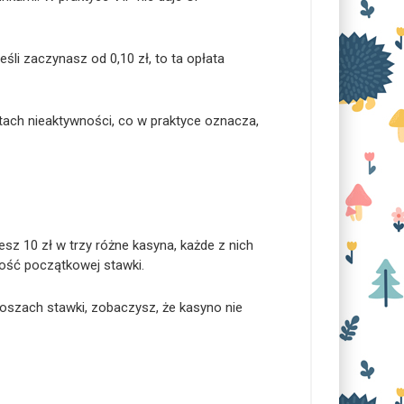
eśli zaczynasz od 0,10 zł, to ta opłata
ach nieaktywności, co w praktyce oznacza,
sz 10 zł w trzy różne kasyna, każde z nich
ność początkowej stawki.
groszach stawki, zobaczysz, że kasyno nie