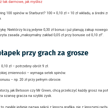
ż tak darmowe, jak myślisz
ng 100 spinów w Starburst? 100 × 0,10 zł = 10 zł wkładu, a średni zw
.
kę. Niektórzy liczą jedynie 0,30 zł bonus i już planują zakup nowego
kryta zasada „maksymalny zakład 0,05 zł przy bonusie od 0,10 zł”.
ułapek przy grach za grosze
,10 zł – potrzebny obrót 9 zł.
sokiej zmienności – wymaga setek spinów.
onusu – np. 20 zł przy pełnym obrocie.
ratorzy, jak Betsson czy Mr Green, chcą przeliczyć każdy grosz na p
za szansę gracza na szybki zysk.
o zwykle jedynie nazwa sekcji z lepszą grafiką, nie z lepszymi rach