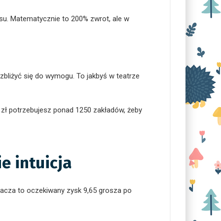
usu. Matematycznie to 200% zwrot, ale w
zbliżyć się do wymogu. To jakbyś w teatrze
 zł potrzebujesz ponad 1250 zakładów, żeby
ie intuicja
nacza to oczekiwany zysk 9,65 grosza po