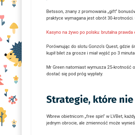
Betsson, znany z promowania „gift” bonusów,
praktyce wymagana jest obrót 30‑krotności. 
Kasyno na żywo po polsku: brutalna prawda o
Porównując do slotu Gonzo’s Quest, gdzie śr
kupił bilet za grosze i miał wyjść po 3 minut
Mr Green natomiast wymusza 25‑krotność obr
dostać się pod próg wypłaty.
Strategie, które nie
Wbrew obietnicom „free spin” w LVBet, każd
jednym obrocie, ale zmienność może wynieść