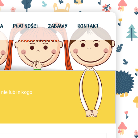
IA
PŁATNOŚCI
ZABAWY
KONTAKT
nie lubi nikogo