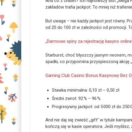
And co z Unibet? Ich najnowszy slot „Mega F
zakładów trafia jackpot. To mniej niż trafienie 
But uwaga – nie każdy jackpot jest równy. P
od 20 do 100 zł w zależności od promocji. 
„Darmowe spiny za rejestrację kasyno online”
Starburst, choć błyszczy jasnym neonem, ma 
spadki, co przypomina przyspieszoną akcję „
Gaming Club Casino Bonus Kasynowy Bez Ob
Stawka minimalna: 0,10 zł – 0,50 zł
Średni zwrot: 92 % – 96 %
Progresywny jackpot: od 5 000 zł do 250 
And nie daj się zwieść „gift” w tytule kampa
kończą się w kasie operatora. Jeśli myślisz, 