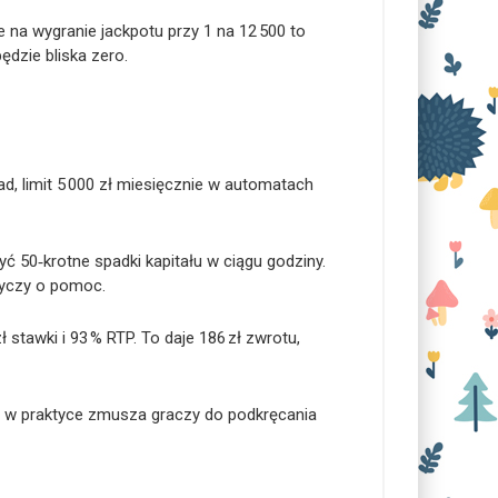
se na wygranie jackpotu przy 1 na 12 500 to
ędzie bliska zero.
ad, limit 5 000 zł miesięcznie w automatach
yć 50‑krotne spadki kapitału w ciągu godziny.
rzyczy o pomoc.
stawki i 93 % RTP. To daje 186 zł zwrotu,
co w praktyce zmusza graczy do podkręcania