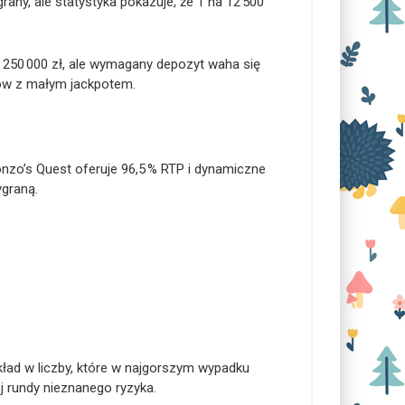
ny, ale statystyka pokazuje, że 1 na 12 500
o 250 000 zł, ale wymagany depozyt waha się
tów z małym jackpotem.
onzo’s Quest oferuje 96,5 % RTP i dynamiczne
ygraną.
wkład w liczby, które w najgorszym wypadku
ej rundy nieznanego ryzyka.