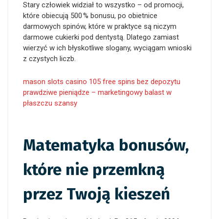
Stary człowiek widział to wszystko – od promocji,
które obiecują 500 % bonusu, po obietnice
darmowych spinów, które w praktyce są niczym
darmowe cukierki pod dentystą. Dlatego zamiast
wierzyć w ich błyskotliwe slogany, wyciągam wnioski
z czystych liczb.
mason slots casino 105 free spins bez depozytu
prawdziwe pieniądze – marketingowy balast w
płaszczu szansy
Matematyka bonusów,
które nie przemkną
przez Twoją kieszeń