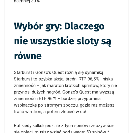
najmniej 30 %.
Wybór gry: Dlaczego
nie wszystkie sloty są
równe
Starburst i Gonzo’s Quest różnią się dynamiką.
Starburst to szybka akcja, średni RTP 96,5 % i niska
zmienność – jak maraton krótkich sprintów, który nie
przynosi dużych nagród. Gonzo’s Quest ma wyższą
zmienność i RTP 96 % – bardziej przypomina
wspinaczkę po stromym zboczu, gdzie raz możesz
trafić w milion, a potem zlecieć w dół.
But kiedy kalkulujesz, ile z tych spinów rzeczywiście
się opłaci, musisz wziąć pod uwagę: 50 spinów *