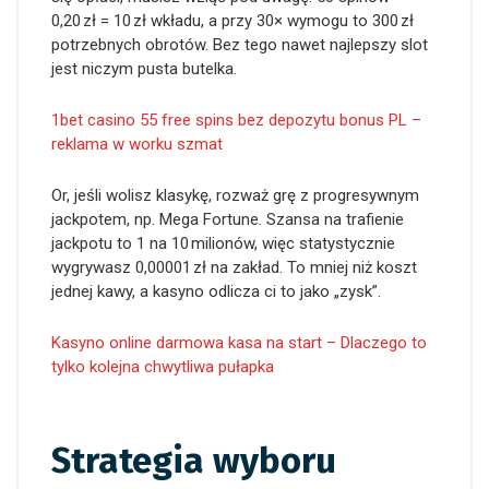
0,20 zł = 10 zł wkładu, a przy 30× wymogu to 300 zł
potrzebnych obrotów. Bez tego nawet najlepszy slot
jest niczym pusta butelka.
1bet casino 55 free spins bez depozytu bonus PL –
reklama w worku szmat
Or, jeśli wolisz klasykę, rozważ grę z progresywnym
jackpotem, np. Mega Fortune. Szansa na trafienie
jackpotu to 1 na 10 milionów, więc statystycznie
wygrywasz 0,00001 zł na zakład. To mniej niż koszt
jednej kawy, a kasyno odlicza ci to jako „zysk”.
Kasyno online darmowa kasa na start – Dlaczego to
tylko kolejna chwytliwa pułapka
Strategia wyboru