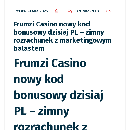
23 KWIETNIA 2026
0 COMMENTS
Frumzi Casino nowy kod
bonusowy dzisiaj PL – zimny
rozrachunek z marketingowym
balastem
Frumzi Casino
nowy kod
bonusowy dzisiaj
PL – zimny
rozrachunek z