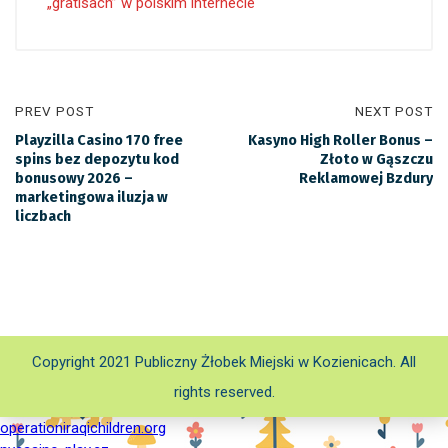
„gratisach” w polskim internecie
PREV POST
NEXT POST
Playzilla Casino 170 free
Kasyno High Roller Bonus –
spins bez depozytu kod
Złoto w Gąszczu
bonusowy 2026 –
Reklamowej Bzdury
marketingowa iluzja w
liczbach
Copyright 2021 Publiczny Żłobek Miejski w Kozienicach. All
rights reserved.
operationiraqichildren.org