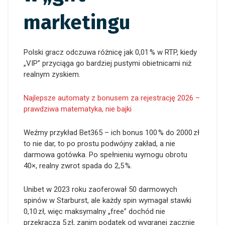
marketingu
Polski gracz odczuwa różnicę jak 0,01 % w RTP, kiedy
„VIP” przyciąga go bardziej pustymi obietnicami niż
realnym zyskiem.
Najlepsze automaty z bonusem za rejestrację 2026 –
prawdziwa matematyka, nie bajki
Weźmy przykład Bet365 – ich bonus 100 % do 2000 zł
to nie dar, to po prostu podwójny zakład, a nie
darmowa gotówka. Po spełnieniu wymogu obrotu
40×, realny zwrot spada do 2,5 %.
Unibet w 2023 roku zaoferował 50 darmowych
spinów w Starburst, ale każdy spin wymagał stawki
0,10 zł, więc maksymalny „free” dochód nie
przekracza 5 zł, zanim podatek od wygranej zacznie