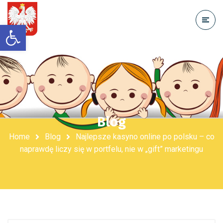
Open toolbar
Blog
Home
Blog
Najlepsze kasyno online po polsku – co
naprawdę liczy się w portfelu, nie w „gift” marketingu