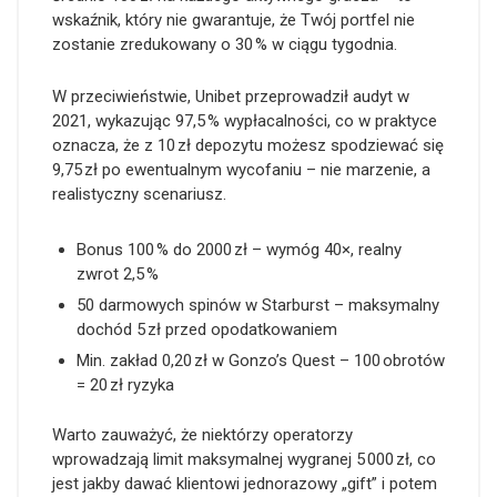
wskaźnik, który nie gwarantuje, że Twój portfel nie
zostanie zredukowany o 30 % w ciągu tygodnia.
W przeciwieństwie, Unibet przeprowadził audyt w
2021, wykazując 97,5 % wypłacalności, co w praktyce
oznacza, że z 10 zł depozytu możesz spodziewać się
9,75 zł po ewentualnym wycofaniu – nie marzenie, a
realistyczny scenariusz.
Bonus 100 % do 2000 zł – wymóg 40×, realny
zwrot 2,5 %
50 darmowych spinów w Starburst – maksymalny
dochód 5 zł przed opodatkowaniem
Min. zakład 0,20 zł w Gonzo’s Quest – 100 obrotów
= 20 zł ryzyka
Warto zauważyć, że niektórzy operatorzy
wprowadzają limit maksymalnej wygranej 5 000 zł, co
jest jakby dawać klientowi jednorazowy „gift” i potem