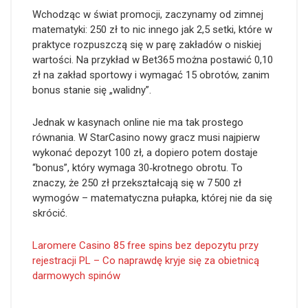
Wchodząc w świat promocji, zaczynamy od zimnej
matematyki: 250 zł to nic innego jak 2,5 setki, które w
praktyce rozpuszczą się w parę zakładów o niskiej
wartości. Na przykład w Bet365 można postawić 0,10
zł na zakład sportowy i wymagać 15 obrotów, zanim
bonus stanie się „walidny”.
Jednak w kasynach online nie ma tak prostego
równania. W StarCasino nowy gracz musi najpierw
wykonać depozyt 100 zł, a dopiero potem dostaje
“bonus”, który wymaga 30‑krotnego obrotu. To
znaczy, że 250 zł przekształcają się w 7 500 zł
wymogów – matematyczna pułapka, której nie da się
skrócić.
Laromere Casino 85 free spins bez depozytu przy
rejestracji PL – Co naprawdę kryje się za obietnicą
darmowych spinów