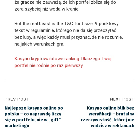
że gracze nie zauważą, że ich portfel zbliża się do
zera szybciej niż woda w kranie.
But the real beast is the T&C font size: 9‑punktowy
tekst w regulaminie, którego nie da się przeczytać
bez lupy, a więc każdy musi przyznać, że nie rozumie,
na jakich warunkach gra.
Kasyno kryptowalutowe ranking: Dlaczego Twój
portfel nie rośnie po raz pierwszy
PREV POST
NEXT POST
Najlepsze kasyno online po
Kasyno online blik bez
polsku – co naprawdę liczy
weryfikacji – brutalna
się w portfelu, nie w „gift”
rzeczywistość, której nie
marketingu
widzisz w reklamach