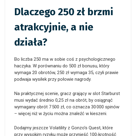
Dlaczego 250 zł brzmi
atrakcyjnie, a nie
działa?
Bo liczba 250 ma w sobie coś z psychologicznego
haczyka. W porównaniu do 500 zł bonusu, który
wymaga 20 obrotów, 250 zł wymaga 35, czyli prawie
podwaja wysiłek przy połowie nagrody.
Na praktycznej scenie, gracz grający w slot Starburst
musi wydać średnio 0,25 zł na obrót, by osiągnąć
wymagany obrót 7 500 zł, co oznacza 30 000 spinów
– więcej niż w życiu można znaleźć w kieszeni.
Dodajmy jeszcze Volatility z Gonzo’s Quest, które
przy wysokim ryzyku może przynieść 100‑krotność