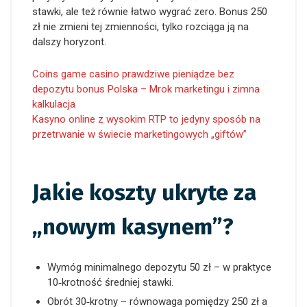
stawki, ale też równie łatwo wygrać zero. Bonus 250
zł nie zmieni tej zmienności, tylko rozciąga ją na
dalszy horyzont.
Coins game casino prawdziwe pieniądze bez
depozytu bonus Polska – Mrok marketingu i zimna
kalkulacja
Kasyno online z wysokim RTP to jedyny sposób na
przetrwanie w świecie marketingowych „giftów”
Jakie koszty ukryte za
„nowym kasynem”?
Wymóg minimalnego depozytu 50 zł – w praktyce
10‑krotność średniej stawki.
Obrót 30‑krotny – równowaga pomiędzy 250 zł a